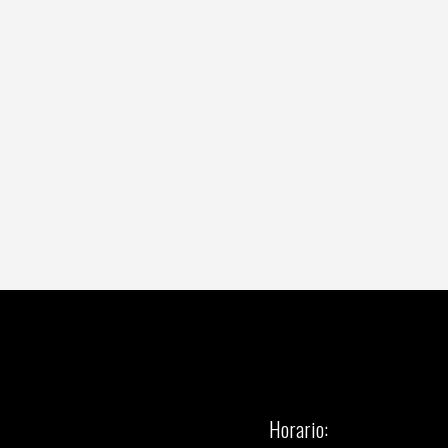
Horario: