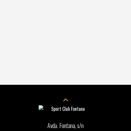
Avda. Fontana, s/n